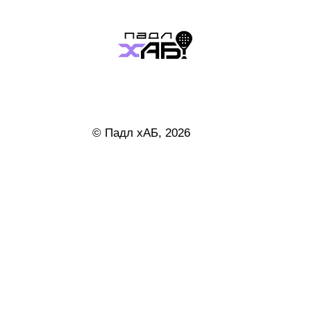
© Падл хАБ, 2026