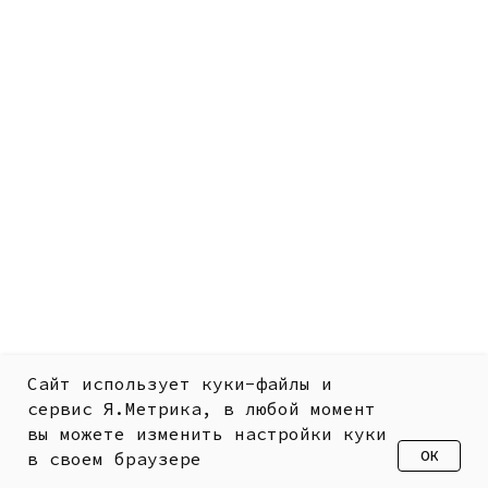
Сайт использует куки-файлы и
сервис Я.Метрика, в любой момент
вы можете изменить настройки куки
ОК
в своем браузере