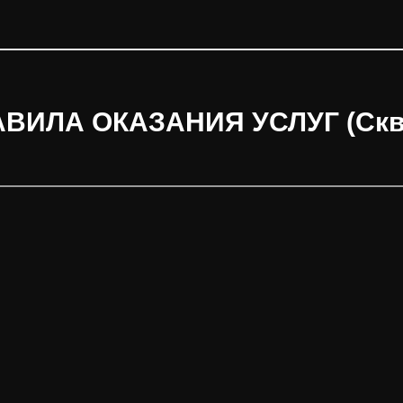
АВИЛА ОКАЗАНИЯ УСЛУГ (Скв