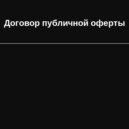
Договор публичной оферты