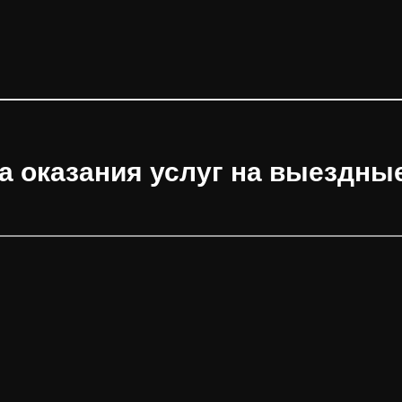
а оказания услуг на выездны