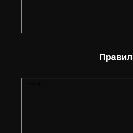
Правил