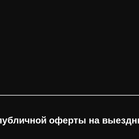
публичной оферты на выезд