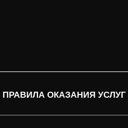
ПРАВИЛА ОКАЗАНИЯ УСЛУГ