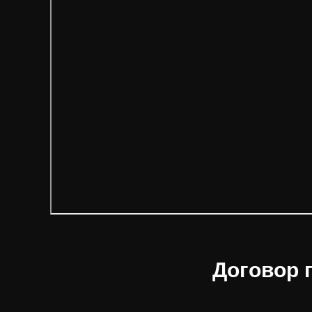
Договор 