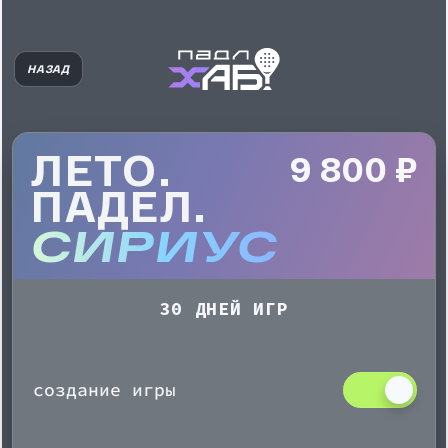
НАЗАД
ЛЕТО.
9 800 ₽
ПАДЕЛ.
СИРИУС
30 ДНЕЙ ИГР
создание игры