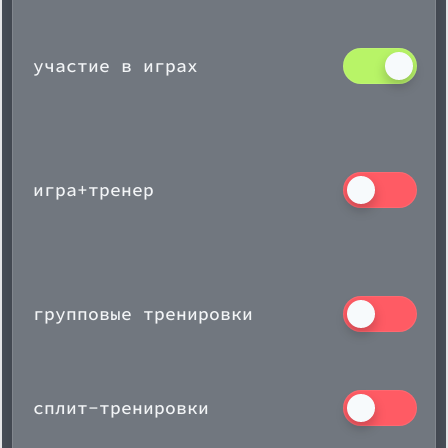
участие в играх
игра+тренер
групповые тренировки
сплит-тренировки