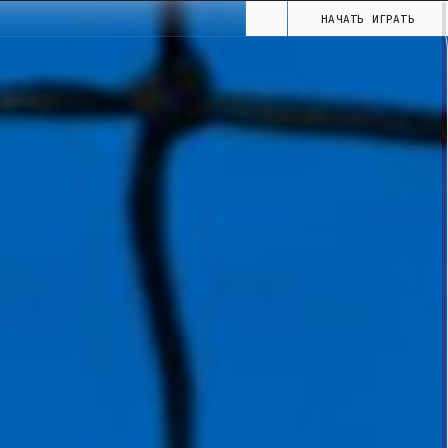
НАЧАТЬ ИГРАТЬ